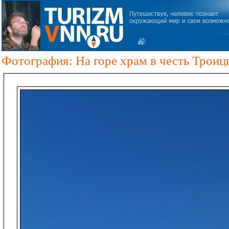
Фотография: На горе храм в честь Троицы