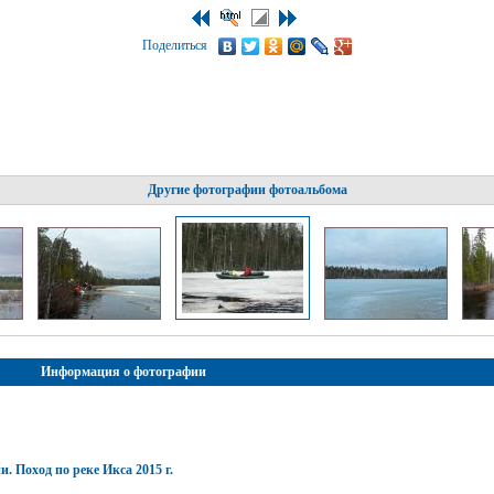
Поделиться
Другие фотографии фотоальбома
Информация о фотографии
. Поход по реке Икса 2015 г.