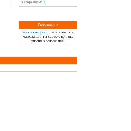
В избранном:
0
Голосование
Зарегистрируйтесь
, разместите свои
материалы, и вы сможете принять
участие в голосовании