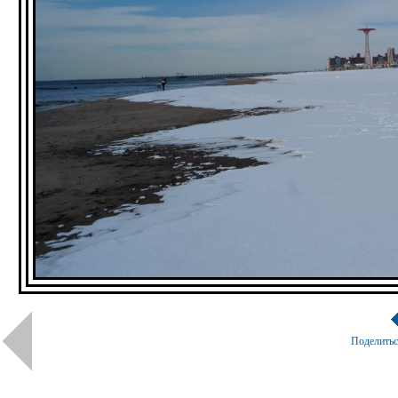
Поделить