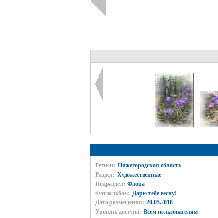
Регион:
Нижегородская область
Раздел:
Художественные
Подраздел:
Флора
Фотоальбом:
Дарю тебе весну!
Дата размещения:
20.05.2018
Уровень доступа:
Всем пользователям