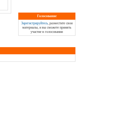
Голосование
Зарегистрируйтесь
, разместите свои
материалы, и вы сможете принять
участие в голосовании