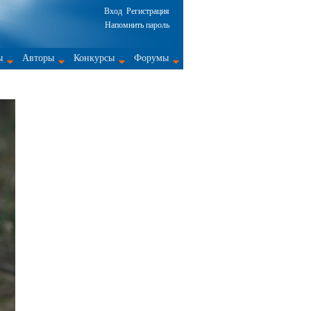
Вход
Регистрация
Напомнить пароль
ы
Авторы
Конкурсы
Форумы