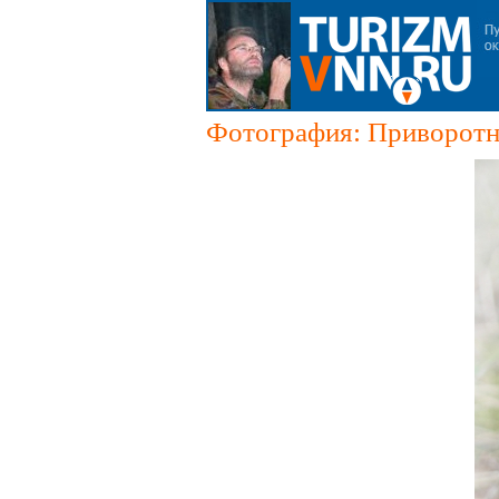
Фотография: Приворотна