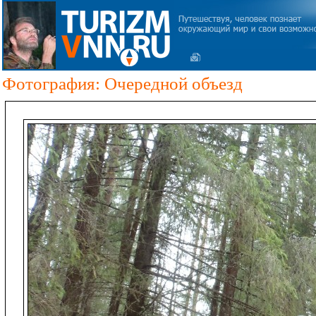
Фотография: Очередной объезд