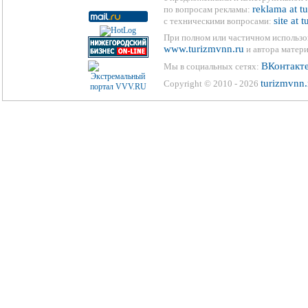
reklama at t
по вопросам рекламы:
site at 
с техническими вопросами:
При полном или частичном использо
www.turizmvnn.ru
и автора матери
ВКонтакт
Мы в социальных сетях:
turizmvnn.
Copyright © 2010 - 2026