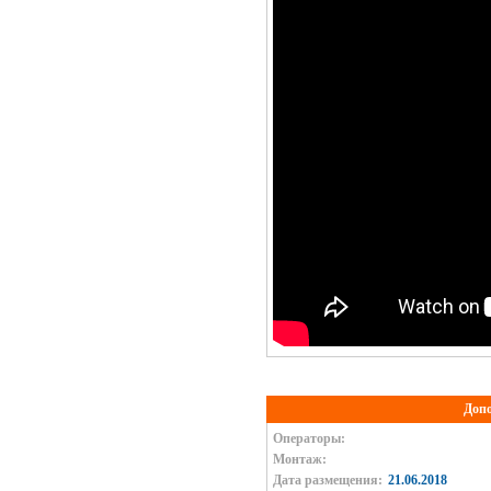
Доп
Операторы:
Монтаж:
Дата размещения:
21.06.2018