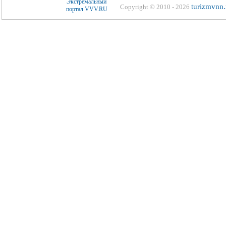
turizmvnn.
Copyright © 2010 - 2026