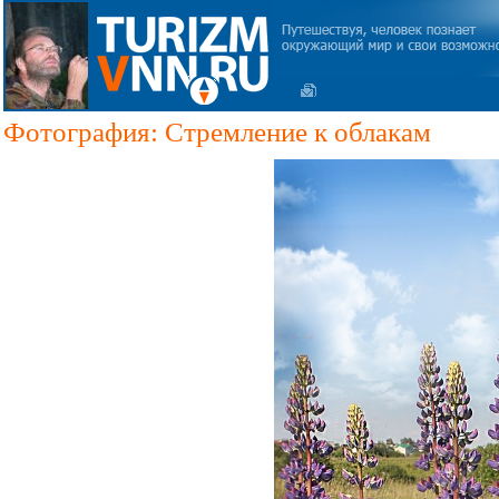
Фотография: Стремление к облакам