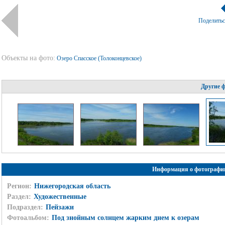
Поделить
Объекты на фото:
Озеро Спасское (Толоконцевское)
Другие 
Информация о фотографи
Регион:
Нижегородская область
Раздел:
Художественные
Подраздел:
Пейзажи
Фотоальбом:
Под знойным солнцем жарким днем к озерам