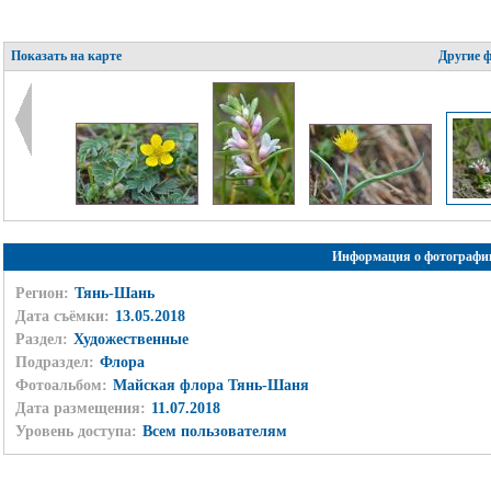
Показать на карте
Другие 
Информация о фотографи
Регион:
Тянь-Шань
Дата съёмки:
13.05.2018
Раздел:
Художественные
Подраздел:
Флора
Фотоальбом:
Майская флора Тянь-Шаня
Дата размещения:
11.07.2018
Уровень доступа:
Всем пользователям