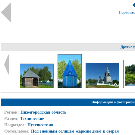
Поделить
Другие 
Информация о фотографи
Регион:
Нижегородская область
Раздел:
Технические
Подраздел:
Путешествия
Фотоальбом:
Под знойным солнцем жарким днем к озерам