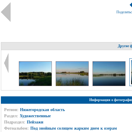
Поделить
Другие 
Информация о фотографи
Регион:
Нижегородская область
Раздел:
Художественные
Подраздел:
Пейзажи
Фотоальбом:
Под знойным солнцем жарким днем к озерам