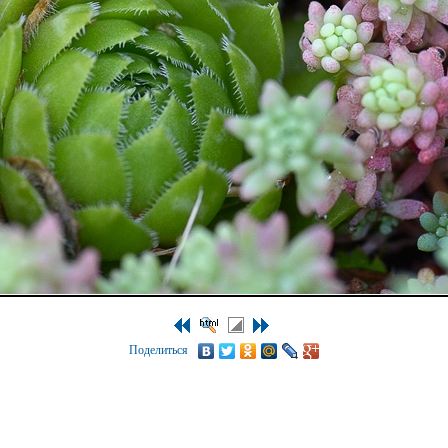
Поделиться