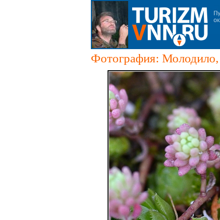
Фотография: Молодило,