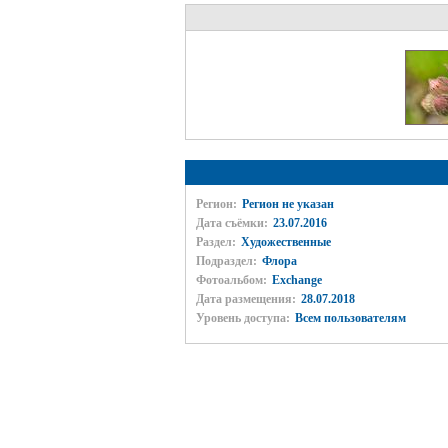
Регион:
Регион не указан
Дата съёмки:
23.07.2016
Раздел:
Художественные
Подраздел:
Флора
Фотоальбом:
Exchange
Дата размещения:
28.07.2018
Уровень доступа:
Всем пользователям