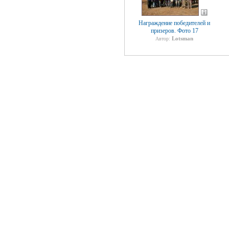
Награждение победителей и
призеров. Фото 17
Lotsman
Автор: