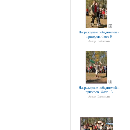
Награждение победителей и
призеров. Фото 9
Lotsman
Автор:
Награждение победителей и
призеров. Фото 13
Lotsman
Автор: