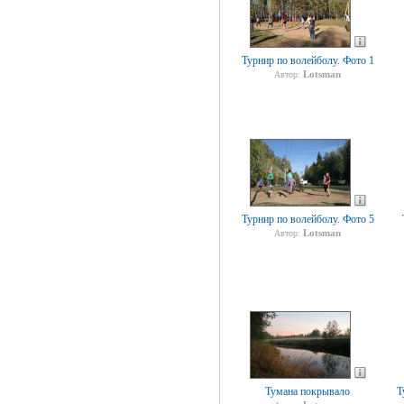
Турнир по волейболу. Фото 1
Lotsman
Автор:
Турнир по волейболу. Фото 5
Lotsman
Автор:
Тумана покрывало
Т