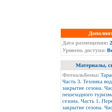
Дополни
Дата размещения:
2
Уровень доступа:
В
Материалы, с
Фотоальбомы:
Тара
Часть 3. Техника во
закрытие сезона. Ча
пешеходного туризм
сезона. Часть 1. Пер
закрытие сезона. Ча