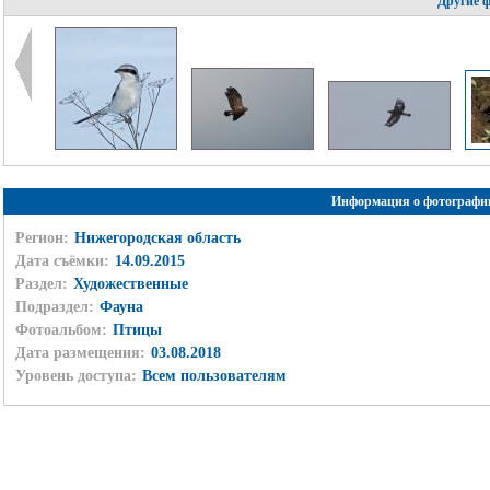
Другие 
Информация о фотографи
Регион:
Нижегородская область
Дата съёмки:
14.09.2015
Раздел:
Художественные
Подраздел:
Фауна
Фотоальбом:
Птицы
Дата размещения:
03.08.2018
Уровень доступа:
Всем пользователям