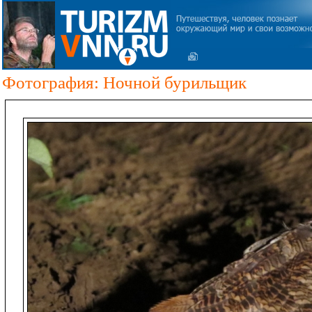
Фотография: Ночной бурильщик