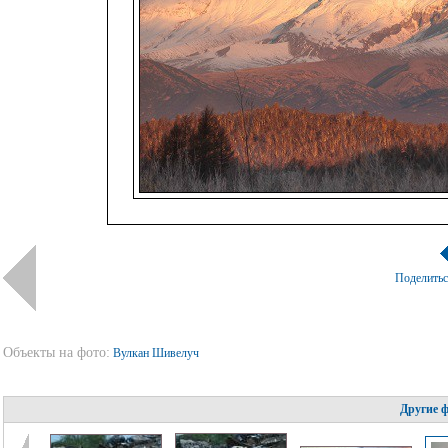
Поделить
Объекты на фото:
Вулкан Шивелуч
Другие 