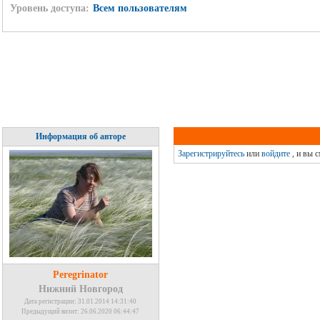
Уровень доступа:
Всем пользователям
Информация об авторе
Зарегистрируйтесь
или
войдите
, и вы 
Peregrinator
Нижний Новгород
Дата регистрации: 31.01.2014 14:31:40
Предыдущий визит: 26.06.2020 06:44:47