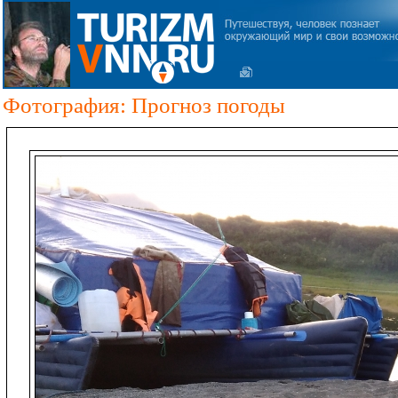
Фотография: Прогноз погоды