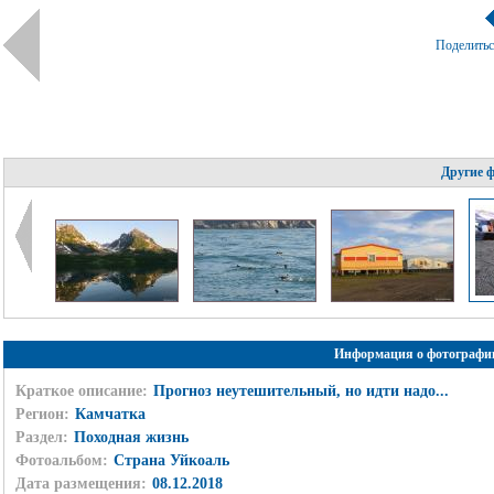
Поделить
Другие 
Информация о фотографи
Краткое описание:
Прогноз неутешительный, но идти надо...
Регион:
Камчатка
Раздел:
Походная жизнь
Фотоальбом:
Страна Уйкоаль
Дата размещения:
08.12.2018