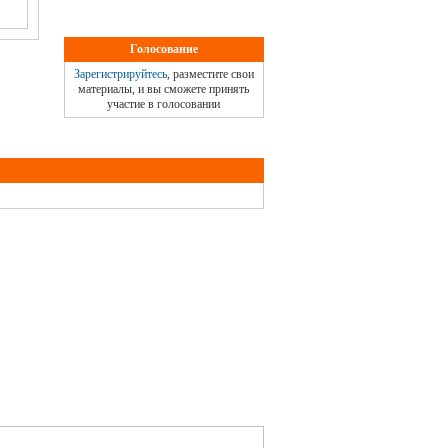
Голосование
Зарегистрируйтесь
, разместите свои
материалы, и вы сможете принять
участие в голосовании