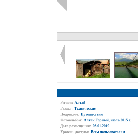
Регион:
Алтай
Раздел:
Технические
Подраздел:
Путешествия
Фотоальбом:
Алтай Горный, июль 2015 г.
Дата размещения:
06.01.2019
Уровень доступа:
Всем пользователям