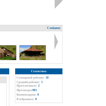
Слайдшоу
Статистика
Суммарный рейтинг:
10
Средний рейтинг:
5
Проголосовало:
2
Просмотры:
903
Комментариев:
0
В избранном:
0