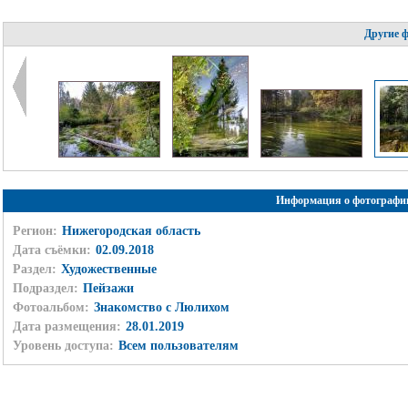
Другие 
Информация о фотографи
Регион:
Нижегородская область
Дата съёмки:
02.09.2018
Раздел:
Художественные
Подраздел:
Пейзажи
Фотоальбом:
Знакомство с Люлихом
Дата размещения:
28.01.2019
Уровень доступа:
Всем пользователям