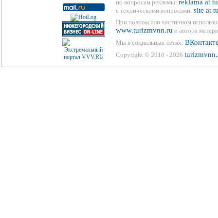
reklama at t
по вопросам рекламы:
site at 
с техническими вопросами:
При полном или частичном использо
www.turizmvnn.ru
и автора матери
ВКонтакт
Мы в социальных сетях:
turizmvnn.
Copyright © 2010 - 2026