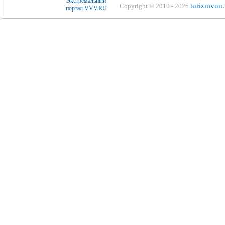
turizmvnn.
Copyright © 2010 - 2026