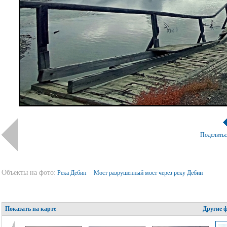
Поделить
Объекты на фото:
Река Дебин
Мост разрушенный мост через реку Дебин
Показать на карте
Другие 