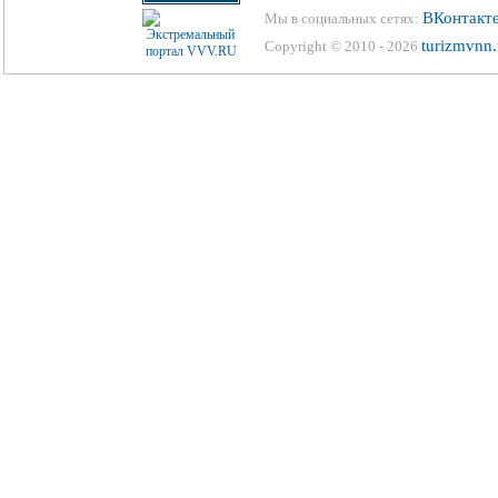
ВКонтакт
Мы в социальных сетях:
turizmvnn.
Copyright © 2010 - 2026