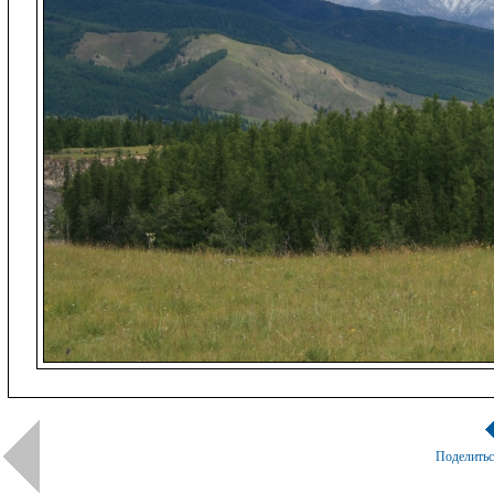
Поделить