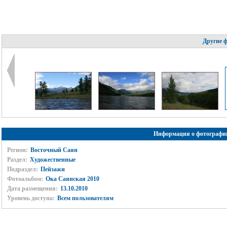
Другие 
Информация о фотографи
Регион:
Восточный Саян
Раздел:
Художественные
Подраздел:
Пейзажи
Фотоальбом:
Ока Саянская 2010
Дата размещения:
13.10.2010
Уровень доступа:
Всем пользователям