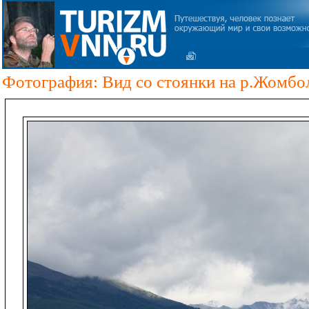
Фотография: Вид со стоянки на р.Жомбо