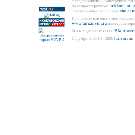
с предложениями и конструктивной 
reklama at t
по вопросам рекламы:
site at 
с техническими вопросами:
При полном или частичном использо
www.turizmvnn.ru
и автора матери
ВКонтакт
Мы в социальных сетях:
turizmvnn.
Copyright © 2010 - 2026