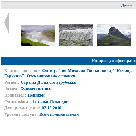
Другие 
Информация о фотографи
Краткое описание:
Фотография Михаила Тюльникова, \"Команда
Горький\". Отсканировано с пленки
Регион:
Страны Дальнего зарубежья
Раздел:
Художественные
Подраздел:
Пейзажи
Фотоальбом:
Пейзажи Исландии
Дата размещения:
02.12.2010
Уровень доступа:
Всем пользователям