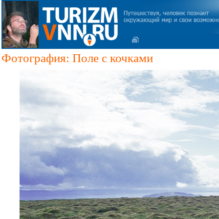
Фотография: Поле с кочками