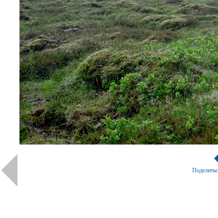
Поделить