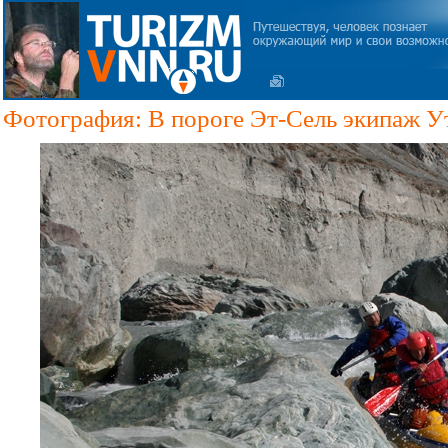
Фотография: В пороге Эт-Сель экипаж У