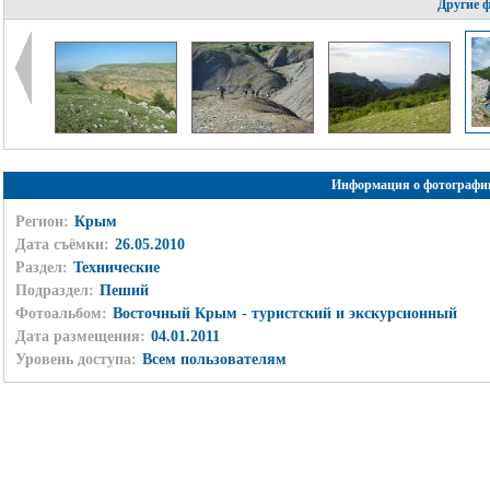
Другие 
Информация о фотографи
Регион:
Крым
Дата съёмки:
26.05.2010
Раздел:
Технические
Подраздел:
Пеший
Фотоальбом:
Восточный Крым - туристский и экскурсионный
Дата размещения:
04.01.2011
Уровень доступа:
Всем пользователям