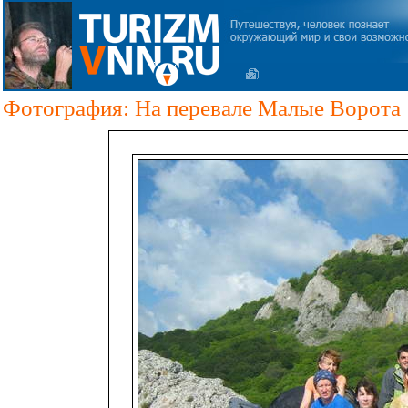
Фотография: На перевале Малые Ворота