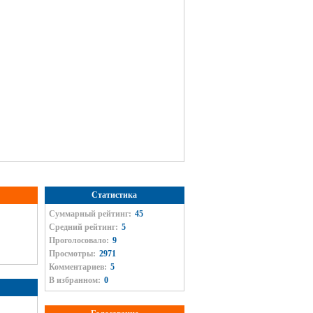
Статистика
Суммарный рейтинг:
45
Средний рейтинг:
5
Проголосовало:
9
Просмотры:
2971
Комментариев:
5
В избранном:
0