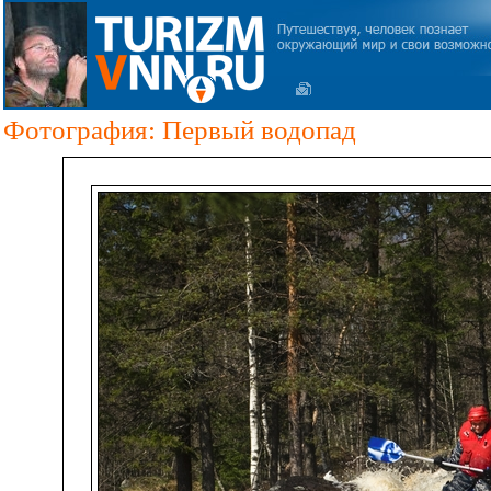
Фотография: Первый водопад