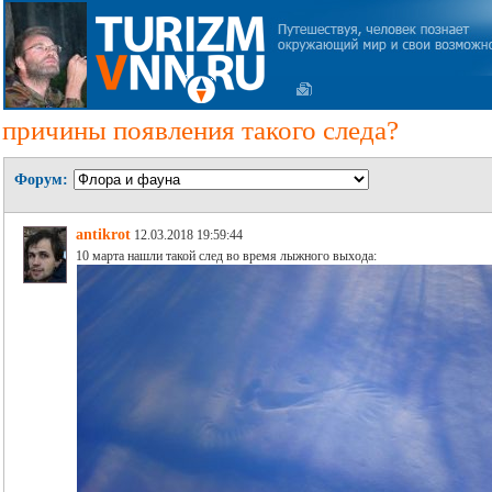
причины появления такого следа?
Форум:
antikrot
12.03.2018 19:59:44
10 марта нашли такой след во время лыжного выхода: