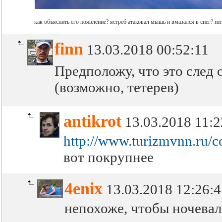
как объяснить его появление? ястреб атаковал мышь и вмазался в снег? неп
finn
13.03.2018 00:52:11
Предположу, что это след 
(возможно, тетерев)
antikrot
13.03.2018 11:2
http://www.turizmvnn.ru/
вот покрупнее
4enix
13.03.2018 12:26:
непохоже, чтобы ночевал