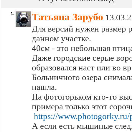
Татьяна Зарубо
13.03.
Для версий нужен размер р
данном участке.
40см - это небольшая птиц
Даже городские серые воро
образовался наст или во вр
Больничного озера снимала
нашла.
На фотогорьком кто-то выс
примера только этот сороч
https://www.photogorky.ru
А если есть мышиные следы,