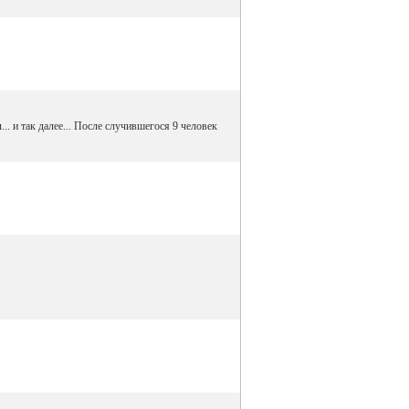
. и так далее... После случившегося 9 человек