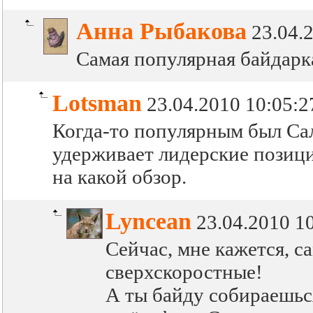
Анна Рыбакова
23.04.
Самая популярная байдарк
Lotsman
23.04.2010 10:05:2
Когда-то популярным был Са
удерживает лидерские позиции
на какой обзор.
Lyncean
23.04.2010 1
Сейчас, мне кажется, 
сверхскоростные!
А ты байду собираешься