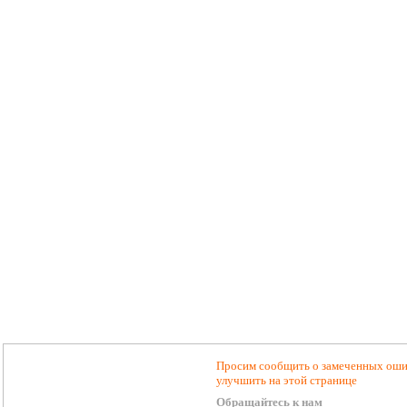
Просим сообщить о замеченных ошиб
улучшить на этой странице
Обращайтесь к нам