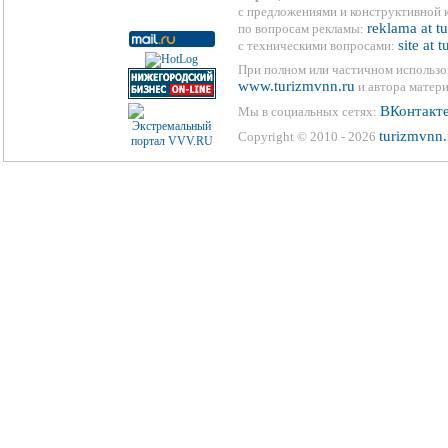
с предложениями и конструктивной 
reklama at t
по вопросам рекламы:
site at 
с техническими вопросами:
При полном или частичном использо
www.turizmvnn.ru
и автора матери
ВКонтакт
Мы в социальных сетях:
turizmvnn.
Copyright © 2010 - 2026