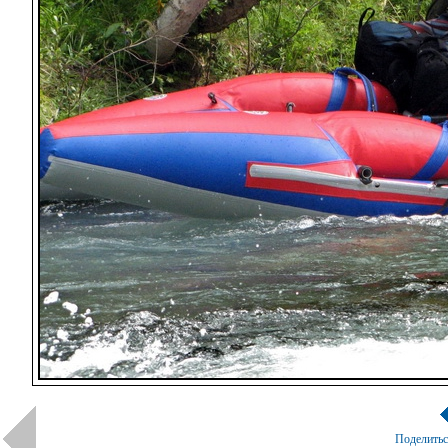
Поделить