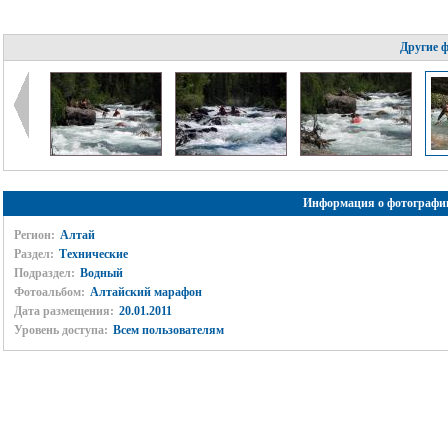
Другие 
Информация о фотографи
Регион:
Алтай
Раздел:
Технические
Подраздел:
Водный
Фотоальбом:
Алтайский марафон
Дата размещения:
20.01.2011
Уровень доступа:
Всем пользователям