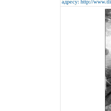
адресу: http://www.t