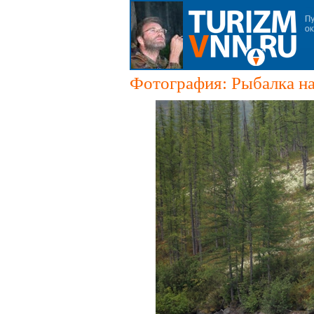
Фотография: Рыбалка на