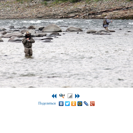
Поделиться