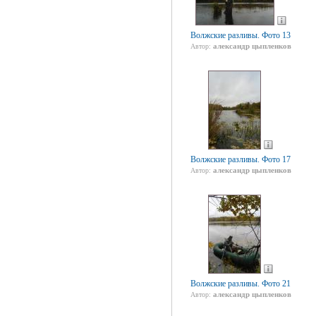
Волжские разливы. Фото 13
александр цыпленков
Автор:
Волжские разливы. Фото 17
александр цыпленков
Автор:
Волжские разливы. Фото 21
александр цыпленков
Автор: