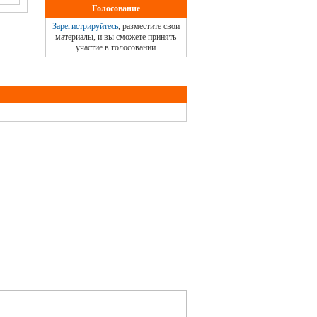
Голосование
Зарегистрируйтесь
, разместите свои
материалы, и вы сможете принять
участие в голосовании