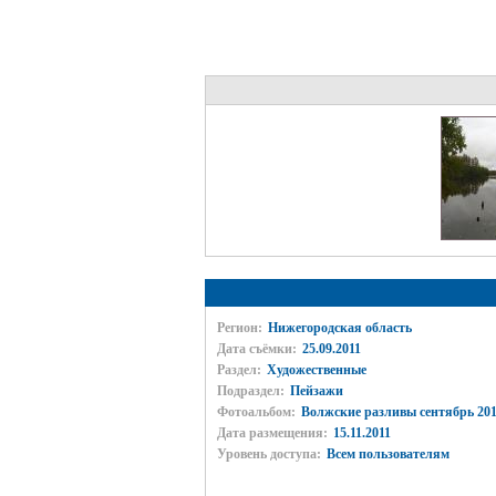
Регион:
Нижегородская область
Дата съёмки:
25.09.2011
Раздел:
Художественные
Подраздел:
Пейзажи
Фотоальбом:
Волжские разливы сентябрь 201
Дата размещения:
15.11.2011
Уровень доступа:
Всем пользователям