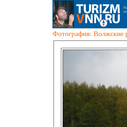
Фотография: Волжские 