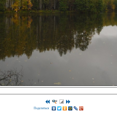
Поделиться