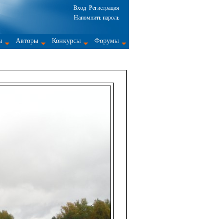
Вход
Регистрация
Напомнить пароль
ы
Авторы
Конкурсы
Форумы