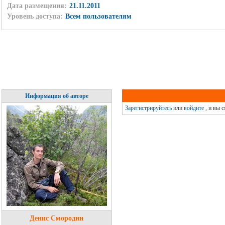
Дата размещения:
21.11.2011
Уровень доступа:
Всем пользователям
Информация об авторе
Зарегистрируйтесь
или
войдите
, и вы 
Денис Смородин