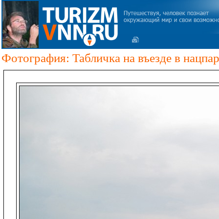
Фотография: Табличка на въезде в нацпа