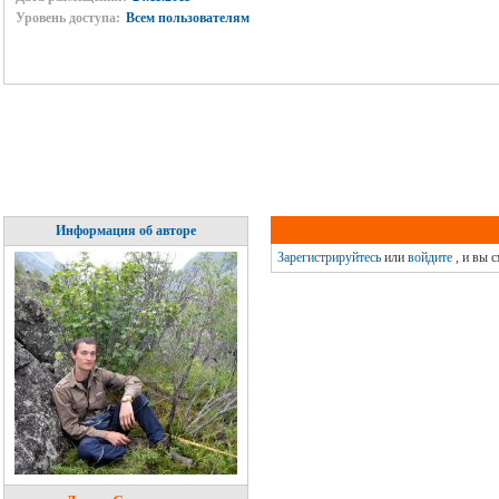
Уровень доступа:
Всем пользователям
Информация об авторе
Зарегистрируйтесь
или
войдите
, и вы 