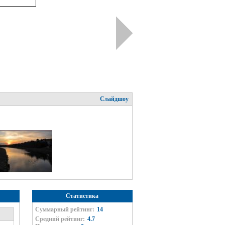
Слайдшоу
Статистика
Суммарный рейтинг:
14
Средний рейтинг:
4.7