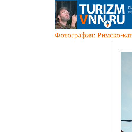
Фотография: Римско-кат