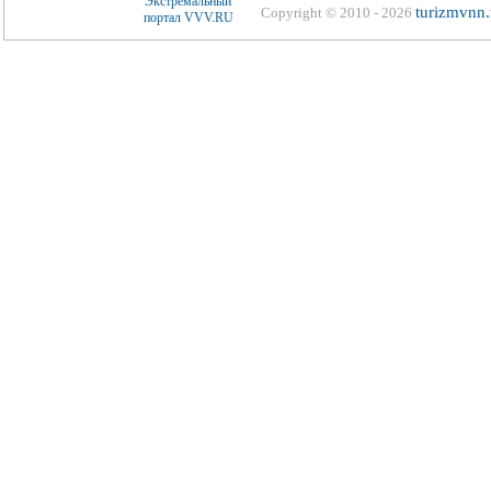
turizmvnn.
Copyright © 2010 - 2026