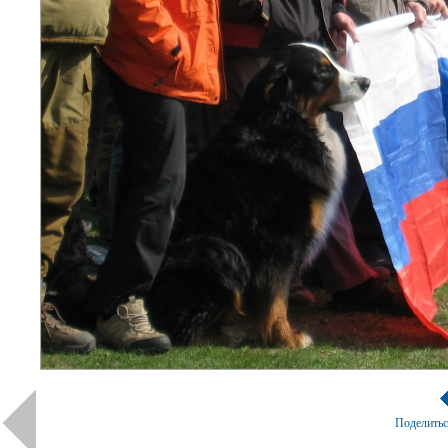
Поделить