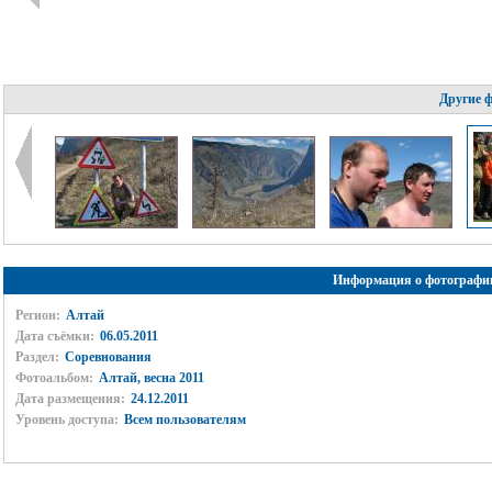
Другие 
Информация о фотографи
Регион:
Алтай
Дата съёмки:
06.05.2011
Раздел:
Соревнования
Фотоальбом:
Алтай, весна 2011
Дата размещения:
24.12.2011
Уровень доступа:
Всем пользователям