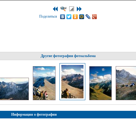
Поделиться
Другие фотографии фотоальбома
Информация о фотографии