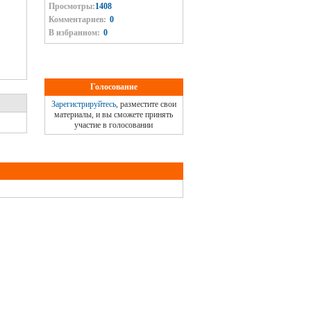
Просмотры:
1408
Комментариев:
0
В избранном:
0
Голосование
Зарегистрируйтесь
, разместите свои
материалы, и вы сможете принять
участие в голосовании