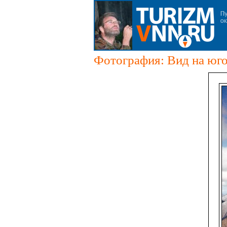
Фотография: Вид на юго