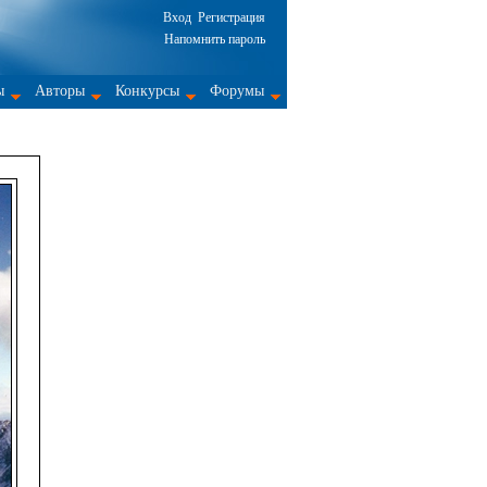
Вход
Регистрация
Напомнить пароль
ы
Авторы
Конкурсы
Форумы