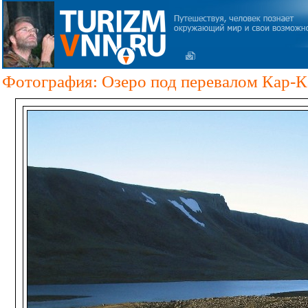
Фотография: Озеро под перевалом Кар-К