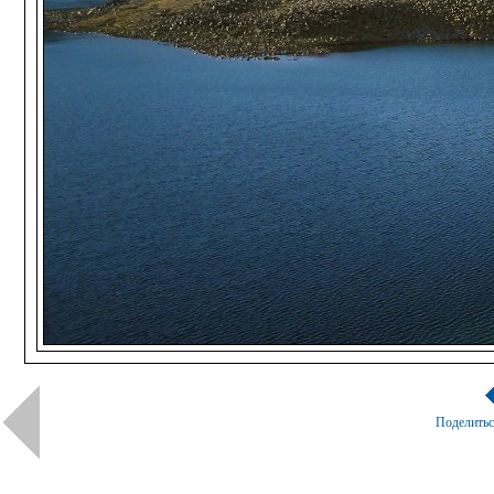
Поделить