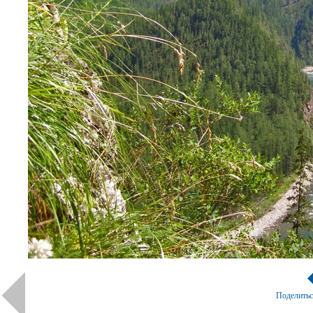
Поделить