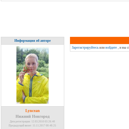
Информация об авторе
Зарегистрируйтесь
или
войдите
, и вы 
Lyncean
Нижний Новгород
Дата регистрации: 12.03.2010 03:26:40
Предыдущий визит: 15.11.2017 08:48:25