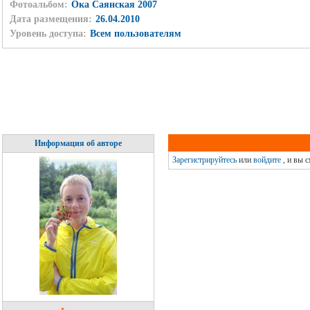
Фотоальбом:
Ока Саянская 2007
Дата размещения:
26.04.2010
Уровень доступа:
Всем пользователям
Информация об авторе
Зарегистрируйтесь
или
войдите
, и вы 