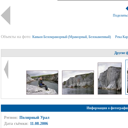
Поделить
Объекты на фото:
Каньон Беломраморный (Мраморный, Белокаменный)
Река Ка
Другие 
Информация о фотографи
Регион:
Полярный Урал
Дата съёмки:
11.08.2006