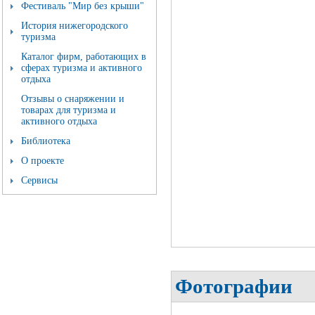
Фестиваль "Мир без крыши"
История нижегородского
туризма
Каталог фирм, работающих в
сферах туризма и активного
отдыха
Отзывы о снаряжении и
товарах для туризма и
активного отдыха
Библиотека
О проекте
Сервисы
Фотографии