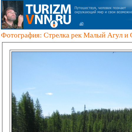
Фотография: Стрелка рек Малый Агул и 