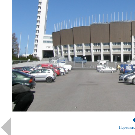
Поделить